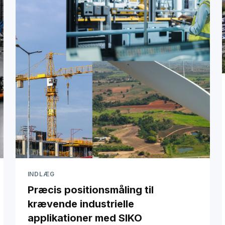
INDLÆG
Præcis positionsmåling til
krævende industrielle
applikationer med SIKO