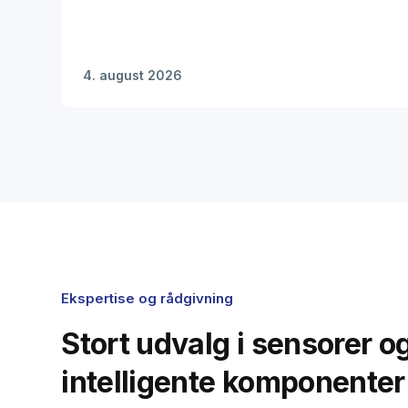
4. august 2026
Ekspertise og rådgivning
Stort udvalg i sensorer o
intelligente komponenter