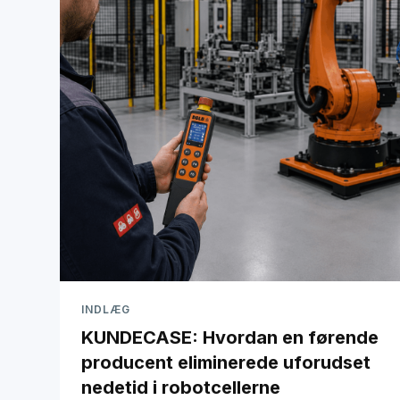
INDLÆG
KUNDECASE: Hvordan en førende
producent eliminerede uforudset
nedetid i robotcellerne