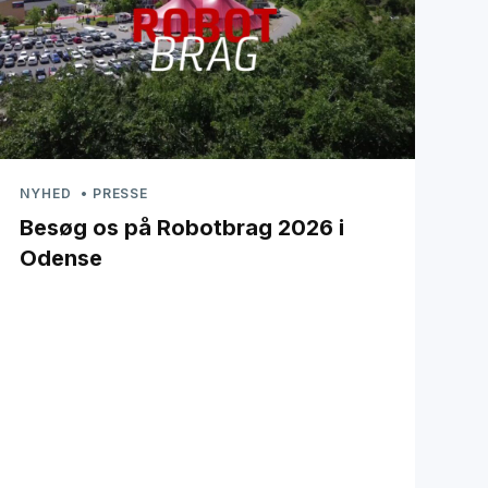
NYHED
PRESSE
Besøg os på Robotbrag 2026 i
Odense