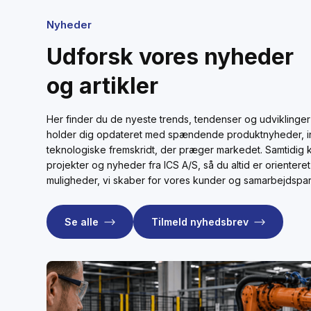
Nyheder
Udforsk vores nyheder
og artikler
Her finder du de nyeste trends, tendenser og udviklinger
holder dig opdateret med spændende produktnyheder, in
teknologiske fremskridt, der præger markedet. Samtidig k
projekter og nyheder fra ICS A/S, så du altid er oriente
muligheder, vi skaber for vores kunder og samarbejdspar
Se alle
Tilmeld nyhedsbrev