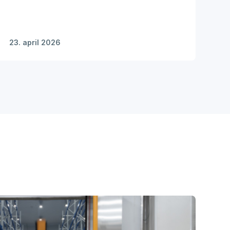
23. april 2026