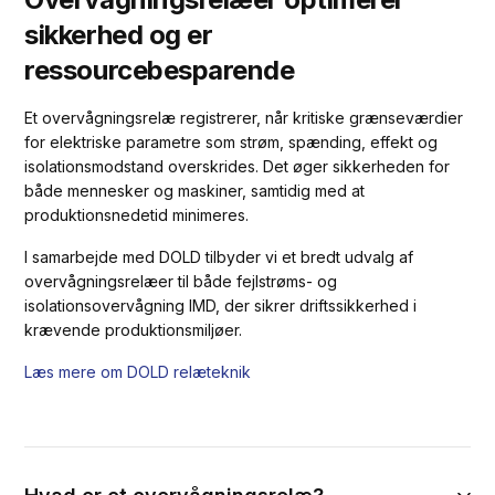
sikkerhed og er
ressourcebesparende
Et overvågningsrelæ registrerer, når kritiske grænseværdier
for elektriske parametre som strøm, spænding, effekt og
isolationsmodstand overskrides. Det øger sikkerheden for
både mennesker og maskiner, samtidig med at
produktionsnedetid minimeres.
I samarbejde med DOLD tilbyder vi et bredt udvalg af
overvågningsrelæer til både fejlstrøms- og
isolationsovervågning IMD, der sikrer driftssikkerhed i
krævende produktionsmiljøer.
Læs mere om DOLD relæteknik