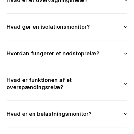
Hvad er et overvågningsrelæ?
Hvad gør en isolationsmonitor?
Hvordan fungerer et nødstoprelæ?
Hvad er funktionen af et
overspændingsrelæ?
Hvad er en belastningsmonitor?