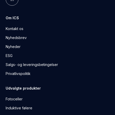
Om ICS
Kontakt os
Nyhedsbrev
Nyheder
ESG
Salgs- og leveringsbetingelser
Privatlivspolitik
Udvalgte produkter
Fotoceller
Induktive følere