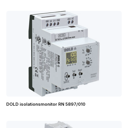
DOLD isolationsmonitor RN 5897/010