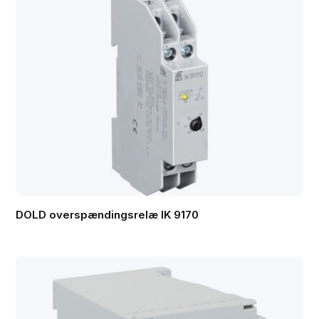
DOLD overspændingsrelæ IK 9170