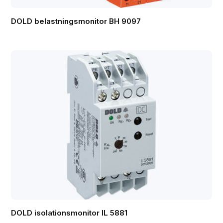
DOLD belastningsmonitor BH 9097
DOLD isolationsmonitor IL 5881