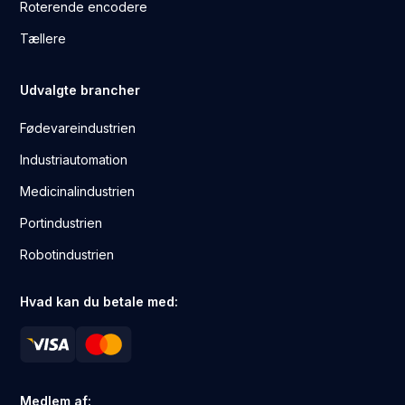
Roterende encodere
Tællere
Udvalgte brancher
Fødevareindustrien
Industriautomation
Medicinalindustrien
Portindustrien
Robotindustrien
Hvad kan du betale med:
Medlem af: