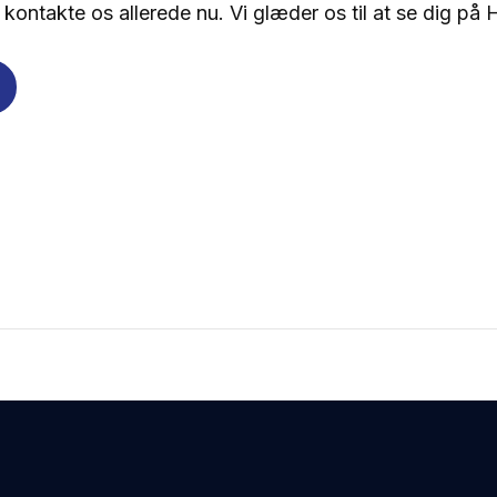
 kontakte os allerede nu. Vi glæder os til at se dig på 