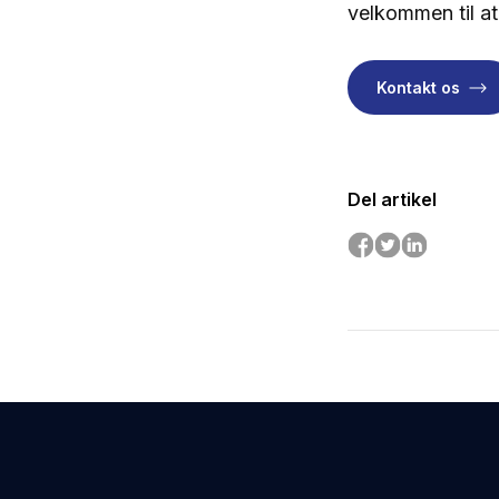
velkommen til at
Kontakt os
Del artikel