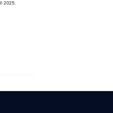
HI 2025.